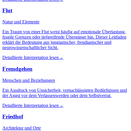
Flut
Natur und Elemente
Ein Traum von einer Flut weist häufig auf emotionale Überlastung,
fragile Grenzen oder tiefgreifende Übergänge hin. Dieser Leitfaden
erklärt die Bedeutung aus jungianischer, freudianischer und
neurowissenschaftlicher Sicht.
Detaillierte Interpretation lesen
→
Fremdgehen
Menschen und Beziehungen
Ein Ausdruck von Unsicherheit, vernachlässigten Bedürfnissen und
der Angst vor dem Verlassenwerden oder dem Selbstverrat.
Detaillierte Interpretation lesen
→
Friedhof
Architektur und Orte