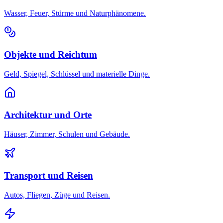
Wasser, Feuer, Stürme und Naturphänomene.
Objekte und Reichtum
Geld, Spiegel, Schlüssel und materielle Dinge.
Architektur und Orte
Häuser, Zimmer, Schulen und Gebäude.
Transport und Reisen
Autos, Fliegen, Züge und Reisen.