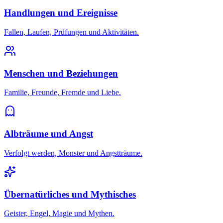
Handlungen und Ereignisse
Fallen, Laufen, Prüfungen und Aktivitäten.
Menschen und Beziehungen
Familie, Freunde, Fremde und Liebe.
Albträume und Angst
Verfolgt werden, Monster und Angstträume.
Übernatürliches und Mythisches
Geister, Engel, Magie und Mythen.