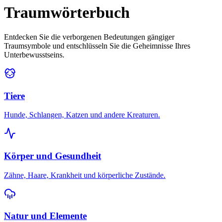
Traumwörterbuch
Entdecken Sie die verborgenen Bedeutungen gängiger
Traumsymbole und entschlüsseln Sie die Geheimnisse Ihres
Unterbewusstseins.
Tiere
Hunde, Schlangen, Katzen und andere Kreaturen.
Körper und Gesundheit
Zähne, Haare, Krankheit und körperliche Zustände.
Natur und Elemente